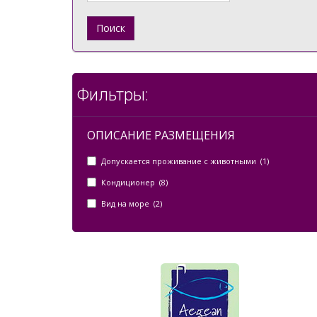
Поиск
Фильтры:
ОПИСАНИЕ РАЗМЕЩЕНИЯ
Допускается проживание с животными (1)
Кондиционер (8)
Вид на море (2)