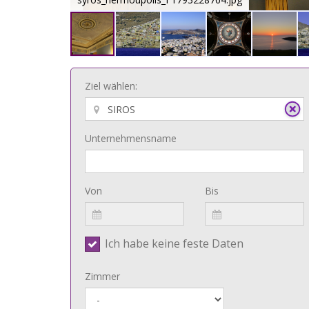
Ziel wählen:
Unternehmensname
Von
Bis
Ich habe keine feste Daten
Zimmer