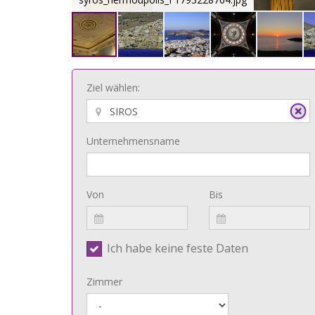
Ziel wählen:
Unternehmensname
Von
Bis
Ich habe keine feste Daten
Zimmer