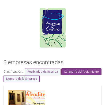
8 empresas encontradas
Clasificación:
Posibilidad de Reserva
Categoría del Alojamiento
Nombre de la Empresa