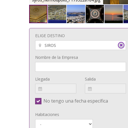
ELIGE DESTINO
Nombre de la Empresa
Llegada
Salida
No tengo una fecha específica
Habitaciones