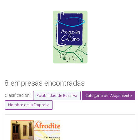
8 empresas encontradas
Clasificación:
Posibilidad de Reserva
Categoría del Alojamiento
Nombre de la Empresa