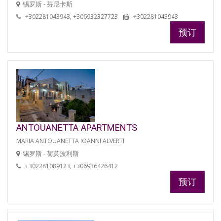
锡罗斯 - 芬尼卡斯
+302281043943, +306932327723
+302281043943
预订
ANTOUANETTA APARTMENTS
MARIA ANTOUANETTA IOANNI ALVERTI
锡罗斯 - 荷莫波利斯
+302281089123, +306936426412
预订