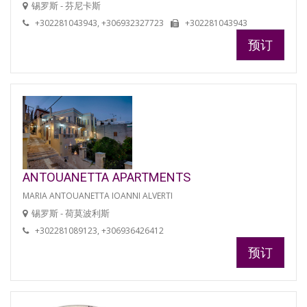
锡罗斯 - 芬尼卡斯
+302281043943, +306932327723
+302281043943
预订
ANTOUANETTA APARTMENTS
MARIA ANTOUANETTA IOANNI ALVERTI
锡罗斯 - 荷莫波利斯
+302281089123, +306936426412
预订