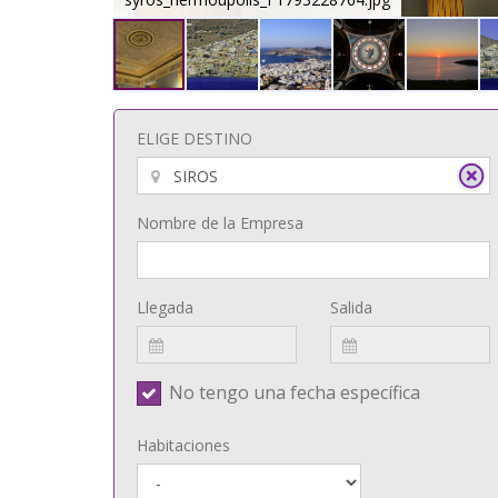
ELIGE DESTINO
Nombre de la Empresa
Llegada
Salida
No tengo una fecha específica
Habitaciones