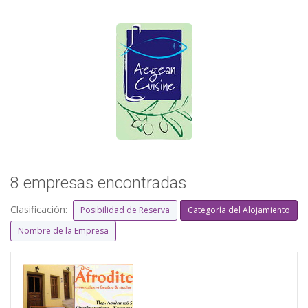
8 empresas encontradas
Clasificación:
Posibilidad de Reserva
Categoría del Alojamiento
Nombre de la Empresa