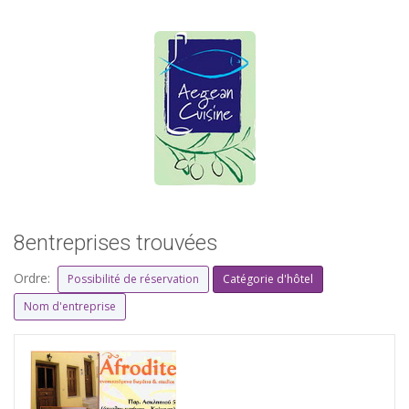
8entreprises trouvées
Ordre:
Possibilité de réservation
Catégorie d'hôtel
Nom d'entreprise