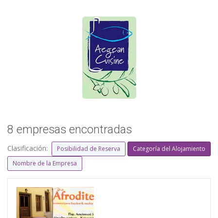
8 empresas encontradas
Clasificación:
Posibilidad de Reserva
Categoría del Alojamiento
Nombre de la Empresa