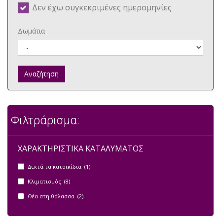
Δεν έχω συγκεκριμένες ημερομηνίες
Δωμάτια
Αναζήτηση
Φιλτράρισμα:
ΧΑΡΑΚΤΗΡΙΣΤΙΚΑ ΚΑΤΑΛΥΜΑΤΟΣ
Δεκτά τα κατοικίδια (1)
Κλιματισμός (8)
Θέα στη θάλασσα (2)