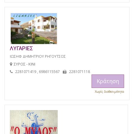
ΛΥΓΑΡΙΕΣ
ΙΩΣΗΦ ΔΗΜΗΤΡΙΟΥ ΡΗΓΟΥΤΣΟΣ
ΣΥΡΟΣ - ΚΙΝΙ
2281071419 , 6986115567
2281071118
Κράτηση
Χωρίς διαθεσιμότητα