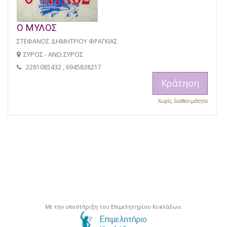
Ο ΜΥΛΟΣ
ΣΤΕΦΑΝΟΣ ΔΗΜΗΤΡΙΟΥ ΦΡΑΓΚΙΑΣ
ΣΥΡΟΣ - ΑΝΩ ΣΥΡΟΣ
2281085432 , 6945838217
Κράτηση
Χωρίς διαθεσιμότητα
Με την υποστήριξη του Επιμελητηρίου Κυκλάδων.