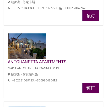
锡罗斯 - 芬尼卡斯
+302281043943, +306932327723
+302281043943
预订
ANTOUANETTA APARTMENTS
MARIA ANTOUANETTA IOANNI ALVERTI
锡罗斯 - 荷莫波利斯
+302281089123, +306936426412
预订