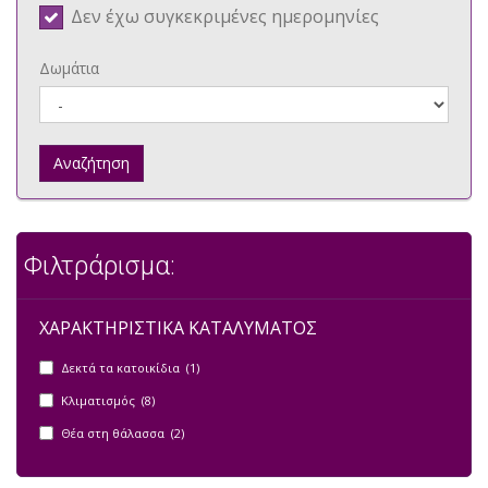
Δεν έχω συγκεκριμένες ημερομηνίες
Δωμάτια
Αναζήτηση
Φιλτράρισμα:
ΧΑΡΑΚΤΗΡΙΣΤΙΚΑ ΚΑΤΑΛΥΜΑΤΟΣ
Δεκτά τα κατοικίδια (1)
Κλιματισμός (8)
Θέα στη θάλασσα (2)