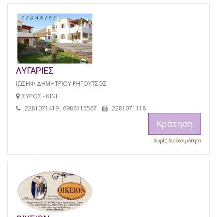
ΛΥΓΑΡΙΕΣ
ΙΩΣΗΦ ΔΗΜΗΤΡΙΟΥ ΡΗΓΟΥΤΣΟΣ
ΣΥΡΟΣ - ΚΙΝΙ
2281071419 , 6986115567
2281071118
Κράτηση
Χωρίς διαθεσιμότητα