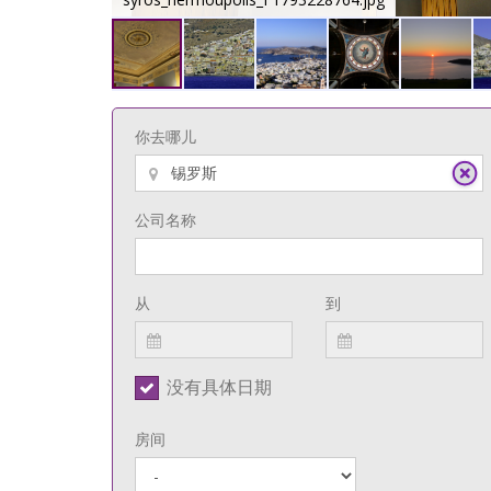
你去哪儿
公司名称
从
到
没有具体日期
房间