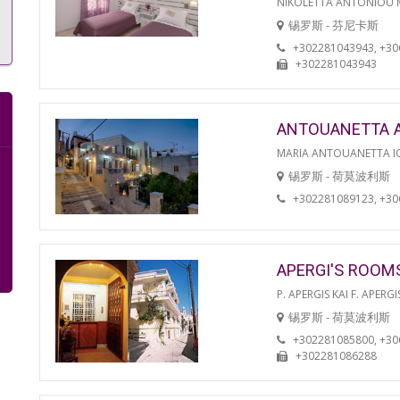
NIKOLETTA ANTONIOU
锡罗斯 - 芬尼卡斯
+302281043943, +3
+302281043943
ANTOUANETTA 
MARIA ANTOUANETTA IO
锡罗斯 - 荷莫波利斯
+302281089123, +3
APERGI'S ROOM
P. APERGIS KAI F. APERGI
锡罗斯 - 荷莫波利斯
+302281085800, +3
+302281086288