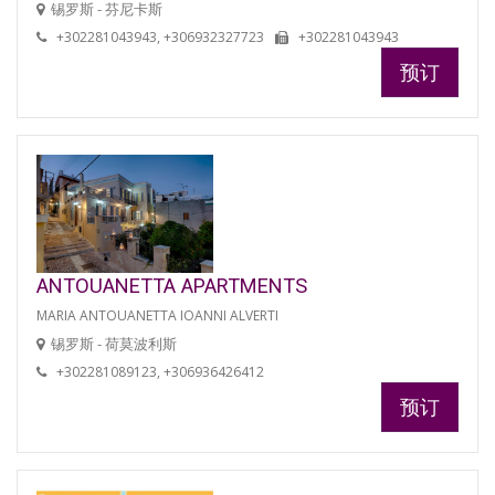
锡罗斯 - 芬尼卡斯
+302281043943, +306932327723
+302281043943
预订
ANTOUANETTA APARTMENTS
MARIA ANTOUANETTA IOANNI ALVERTI
锡罗斯 - 荷莫波利斯
+302281089123, +306936426412
预订