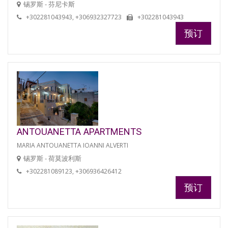
锡罗斯 - 芬尼卡斯
+302281043943, +306932327723
+302281043943
预订
ANTOUANETTA APARTMENTS
MARIA ANTOUANETTA IOANNI ALVERTI
锡罗斯 - 荷莫波利斯
+302281089123, +306936426412
预订