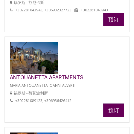
锡罗斯 - 芬尼卡斯
+302281043943, +306932327723
+302281043943
预订
ANTOUANETTA APARTMENTS
MARIA ANTOUANETTA IOANNI ALVERTI
锡罗斯 - 荷莫波利斯
+302281089123, +306936426412
预订