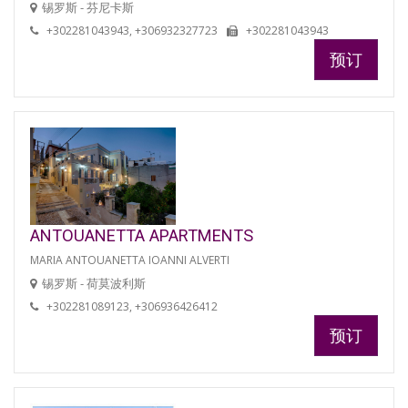
锡罗斯 - 芬尼卡斯
+302281043943, +306932327723
+302281043943
预订
ANTOUANETTA APARTMENTS
MARIA ANTOUANETTA IOANNI ALVERTI
锡罗斯 - 荷莫波利斯
+302281089123, +306936426412
预订