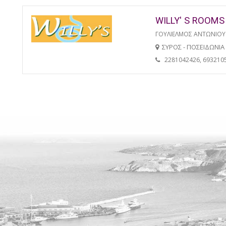
WILLY' S ROOMS
ΓΟΥΛΙΕΛΜΟΣ ΑΝΤΩΝΙΟΥ
ΣΥΡΟΣ - ΠΟΣΕΙΔΩΝΙΑ
2281042426, 693210