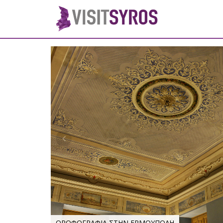
ΟΡΟΦΟΓΡΑΦΙΑ ΣΤΗΝ ΕΡΜΟΥΠΟΛΗ