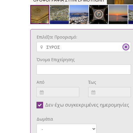
Επιλέξτε Προορισμό:
Όνομα Επιχείρησης
Από
Έως
Δεν έχω συγκεκριμένες ημερομηνίες
Δωμάτια