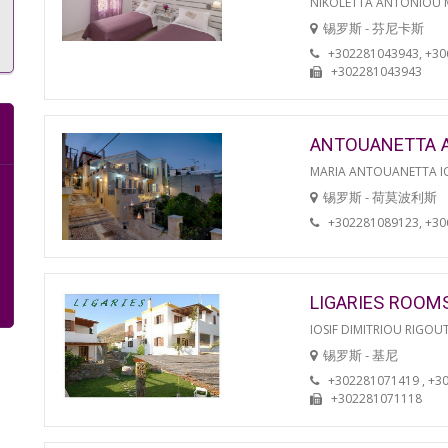
NIKOLETTA ANTONIOU
锡罗斯 - 芬尼卡斯
+302281043943, +3
+302281043943
ANTOUANETTA 
MARIA ANTOUANETTA IO
锡罗斯 - 荷莫波利斯
+302281089123, +3
LIGARIES ROOM
IOSIF DIMITRIOU RIGOU
锡罗斯 - 基尼
+302281071419 , +3
+302281071118