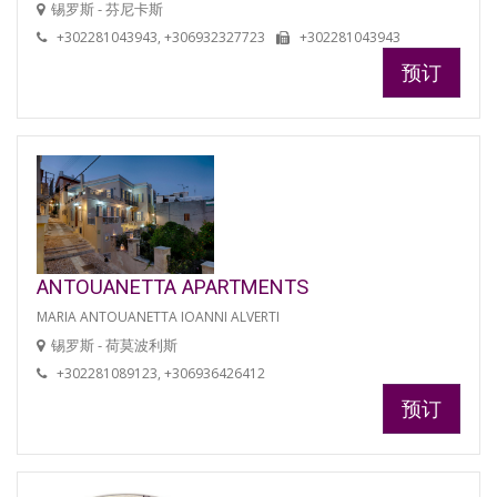
锡罗斯 - 芬尼卡斯
+302281043943, +306932327723
+302281043943
预订
ANTOUANETTA APARTMENTS
MARIA ANTOUANETTA IOANNI ALVERTI
锡罗斯 - 荷莫波利斯
+302281089123, +306936426412
预订