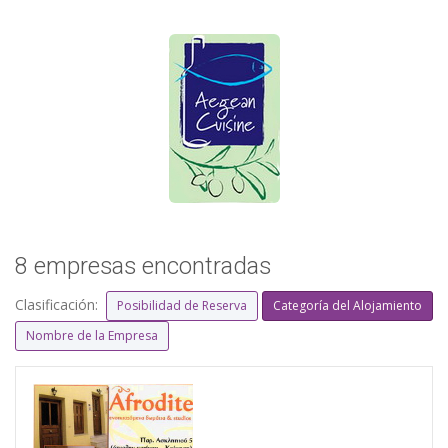
8 empresas encontradas
Clasificación:
Posibilidad de Reserva
Categoría del Alojamiento
Nombre de la Empresa