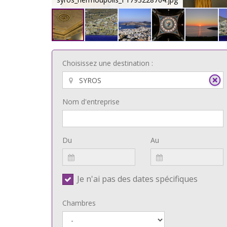
Choisissez une destination :
Nom d'entreprise
Du
Au
Je n'ai pas des dates spécifiques
Chambres