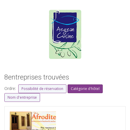
8entreprises trouvées
Ordre:
Possibilité de réservation
Catégorie d'hôtel
Nom d'entreprise