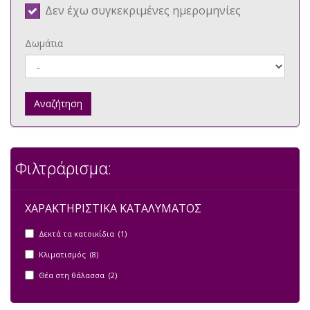
Δεν έχω συγκεκριμένες ημερομηνίες
Δωμάτια
Αναζήτηση
Φιλτράρισμα:
ΧΑΡΑΚΤΗΡΙΣΤΙΚΑ ΚΑΤΑΛΥΜΑΤΟΣ
Δεκτά τα κατοικίδια (1)
Κλιματισμός (8)
Θέα στη θάλασσα (2)