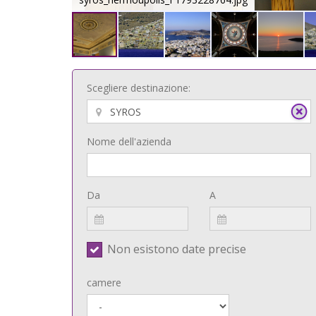
Scegliere destinazione:
Nome dell'azienda
Da
A
Non esistono date precise
camere