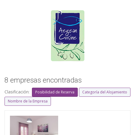
8 empresas encontradas
Clasificación:
Posibilidad de Reserva
Categoría del Alojamiento
Nombre de la Empresa