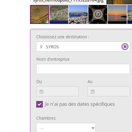
Choisissez une destination :
Nom d'entreprise
Du
Au
Je n'ai pas des dates spécifiques
Chambres