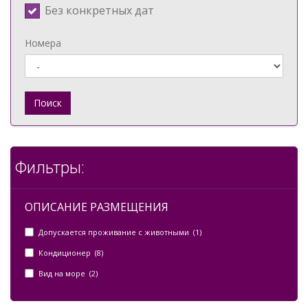
Без конкретных дат
Номера
Поиск
Фильтры:
ОПИСАНИЕ РАЗМЕЩЕНИЯ
Допускается проживание с животными (1)
Кондиционер (8)
Вид на море (2)