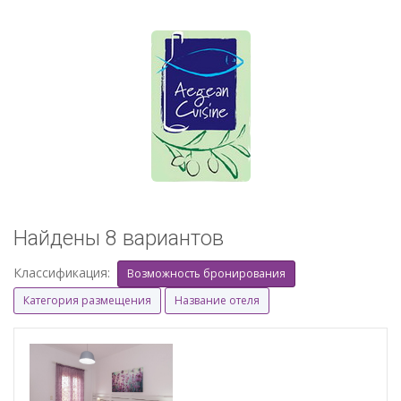
Найдены 8 вариантов
Классификация:
Возможность бронирования
Категория размещения
Название отеля