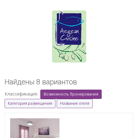
Найдены 8 вариантов
Классификация:
Возможность бронирования
Категория размещения
Название отеля