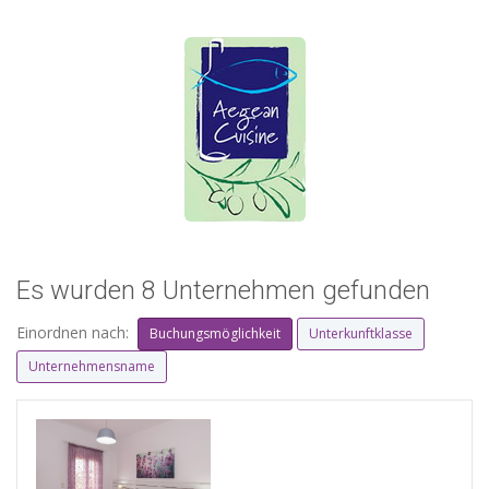
Es wurden 8 Unternehmen gefunden
Einordnen nach:
Buchungsmöglichkeit
Unterkunftklasse
Unternehmensname