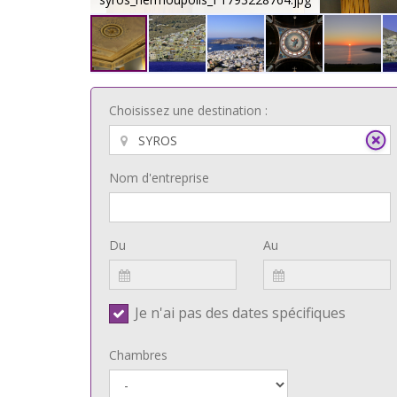
Choisissez une destination :
Nom d'entreprise
Du
Au
Je n'ai pas des dates spécifiques
Chambres