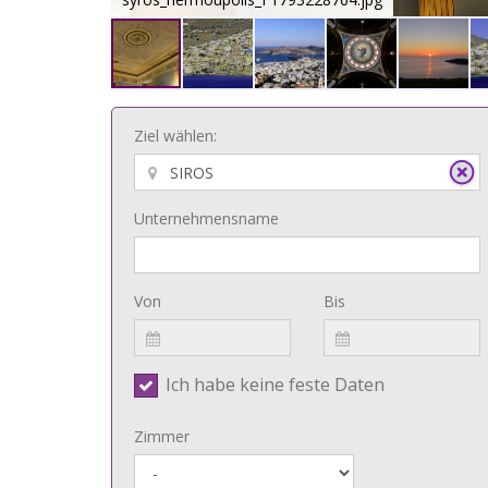
Ziel wählen:
Unternehmensname
Von
Bis
Ich habe keine feste Daten
Zimmer