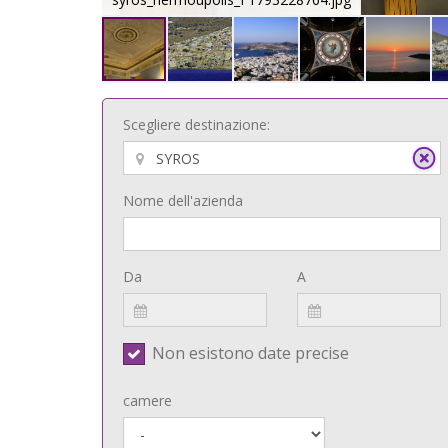
Scegliere destinazione:
Nome dell'azienda
Da
A
Non esistono date precise
camere