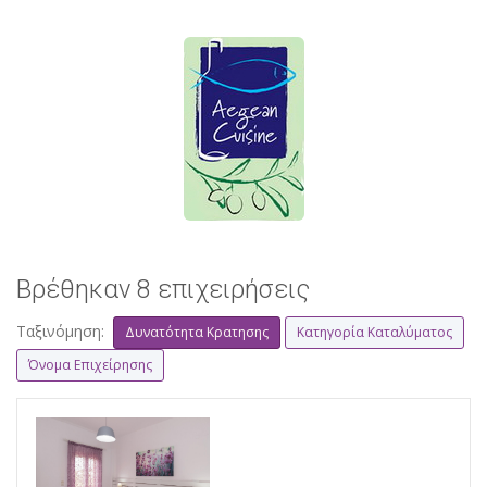
Βρέθηκαν 8 επιχειρήσεις
Ταξινόμηση:
Δυνατότητα Κρατησης
Κατηγορία Καταλύματος
Όνομα Επιχείρησης