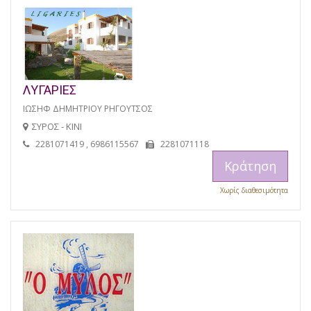
ΛΥΓΑΡΙΕΣ
ΙΩΣΗΦ ΔΗΜΗΤΡΙΟΥ ΡΗΓΟΥΤΣΟΣ
ΣΥΡΟΣ - ΚΙΝΙ
2281071419 , 6986115567
2281071118
Κράτηση
Χωρίς διαθεσιμότητα