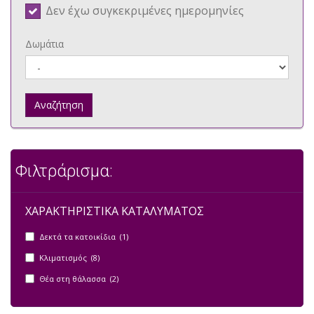
Δεν έχω συγκεκριμένες ημερομηνίες
Δωμάτια
Αναζήτηση
Φιλτράρισμα:
ΧΑΡΑΚΤΗΡΙΣΤΙΚΑ ΚΑΤΑΛΥΜΑΤΟΣ
Δεκτά τα κατοικίδια (1)
Κλιματισμός (8)
Θέα στη θάλασσα (2)