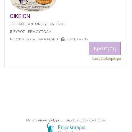
ΟΙΚΕΙΟΝ
ΕΛΙΣΣΑΒΕΤ ΑΝΤΩΝΙΟΥ ΞΑΝΘΑΚΗ
ΣΥΡΟΣ - ΕΡΜΟΥΠΟΛΗ
2281082262, 6974097413
2281087705
Κράτηση
Χωρίς διαθεσιμότητα
Με την υποστήριξη του Επιμελητηρίου Κυκλάδων.