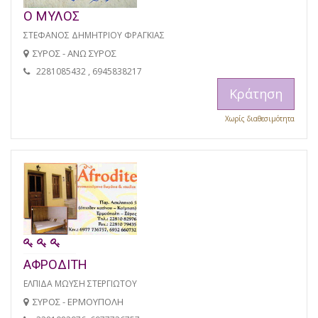
Ο ΜΥΛΟΣ
ΣΤΕΦΑΝΟΣ ΔΗΜΗΤΡΙΟΥ ΦΡΑΓΚΙΑΣ
ΣΥΡΟΣ - ΑΝΩ ΣΥΡΟΣ
2281085432 , 6945838217
Κράτηση
Χωρίς διαθεσιμότητα
ΑΦΡΟΔΙΤΗ
ΕΛΠΙΔΑ ΜΩΥΣΗ ΣΤΕΡΓΙΩΤΟΥ
ΣΥΡΟΣ - ΕΡΜΟΥΠΟΛΗ