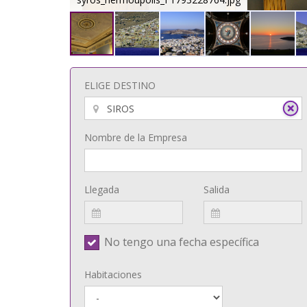
ELIGE DESTINO
Nombre de la Empresa
Llegada
Salida
No tengo una fecha específica
Habitaciones