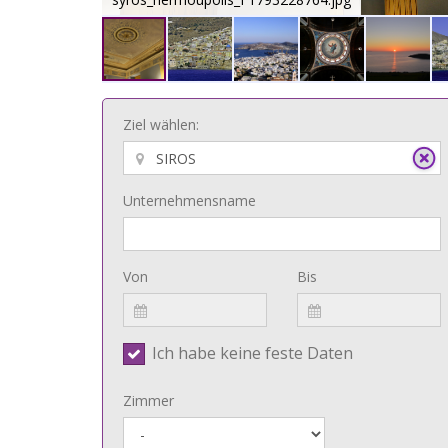
Ziel wählen:
Unternehmensname
Von
Bis
Ich habe keine feste Daten
Zimmer