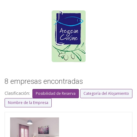
8 empresas encontradas
Clasificación:
Posibilidad de Reserva
Categoría del Alojamiento
Nombre de la Empresa