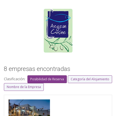
8 empresas encontradas
Clasificación:
Posibilidad de Reserva
Categoría del Alojamiento
Nombre de la Empresa