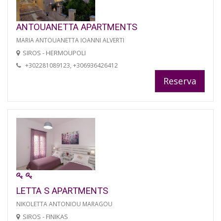
ANTOUANETTA APARTMENTS
MARIA ANTOUANETTA IOANNI ALVERTI
SIROS - HERMOUPOLI
+302281089123, +306936426412
Reserva
LETTA S APARTMENTS
NIKOLETTA ANTONIOU MARAGOU
SIROS - FINIKAS