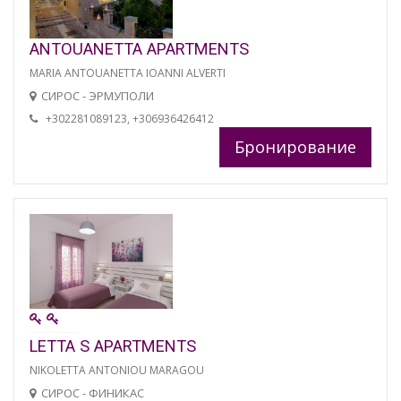
ANTOUANETTA APARTMENTS
MARIA ANTOUANETTA IOANNI ALVERTI
СИРОС - ЭРМУПОЛИ
+302281089123, +306936426412
Бронирование
LETTA S APARTMENTS
NIKOLETTA ANTONIOU MARAGOU
СИРОС - ФИНИКАС