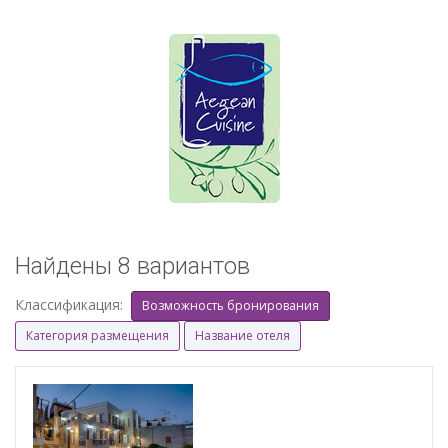
Найдены 8 вариантов
Классификация:
Возможность бронирования
Категория размещения
Название отеля