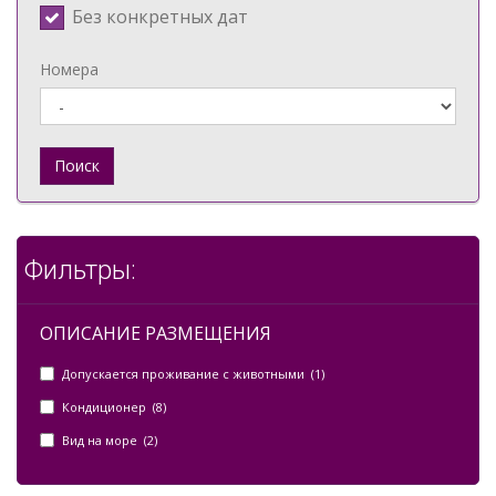
Без конкретных дат
Номера
Поиск
Фильтры:
ОПИСАНИЕ РАЗМЕЩЕНИЯ
Допускается проживание с животными (1)
Кондиционер (8)
Вид на море (2)