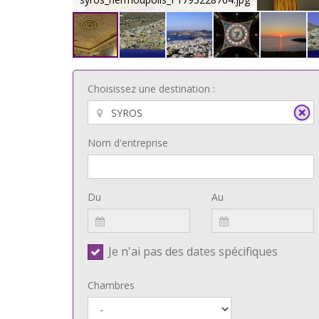
Choisissez une destination :
Nom d'entreprise
Du
Au
Je n'ai pas des dates spécifiques
Chambres