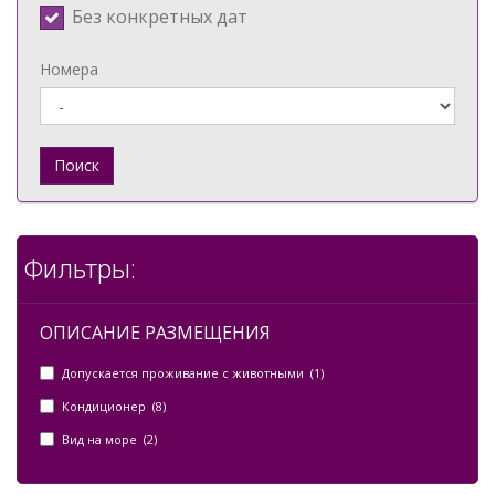
Без конкретных дат
Номера
Поиск
Фильтры:
ОПИСАНИЕ РАЗМЕЩЕНИЯ
Допускается проживание с животными (1)
Кондиционер (8)
Вид на море (2)