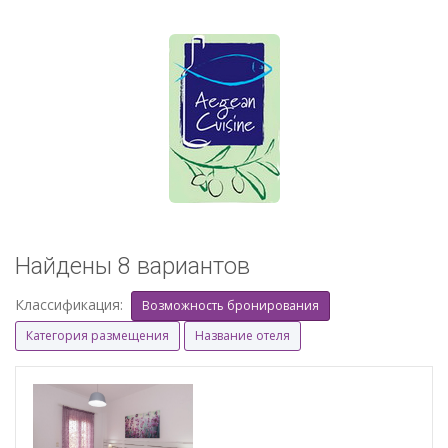
Найдены 8 вариантов
Классификация:
Возможность бронирования
Категория размещения
Название отеля