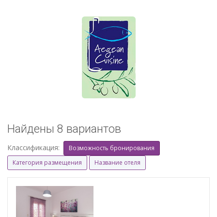
Найдены 8 вариантов
Классификация:
Возможность бронирования
Категория размещения
Название отеля