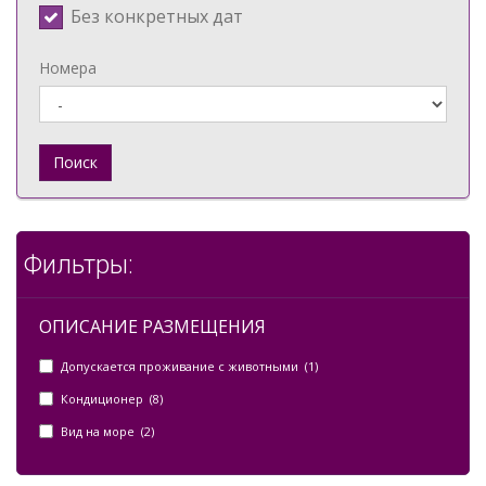
Без конкретных дат
Номера
Поиск
Фильтры:
ОПИСАНИЕ РАЗМЕЩЕНИЯ
Допускается проживание с животными (1)
Кондиционер (8)
Вид на море (2)