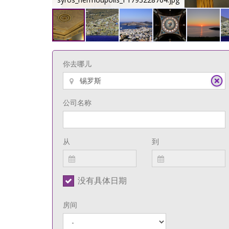
你去哪儿
公司名称
从
到
没有具体日期
房间