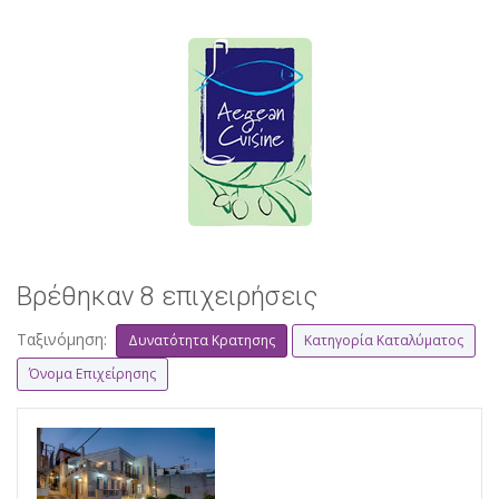
Βρέθηκαν 8 επιχειρήσεις
Ταξινόμηση:
Δυνατότητα Κρατησης
Κατηγορία Καταλύματος
Όνομα Επιχείρησης