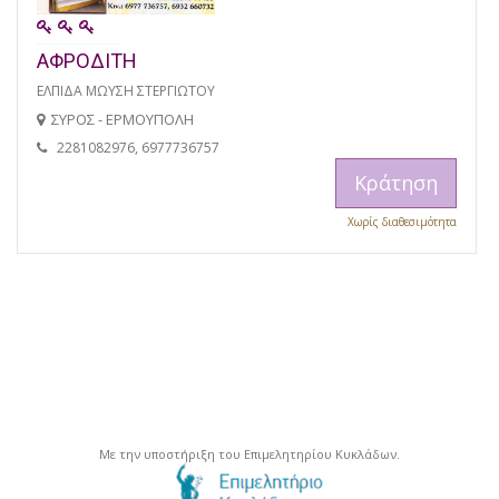
ΑΦΡΟΔΙΤΗ
ΕΛΠΙΔΑ ΜΩΥΣΗ ΣΤΕΡΓΙΩΤΟΥ
ΣΥΡΟΣ - ΕΡΜΟΥΠΟΛΗ
2281082976, 6977736757
Κράτηση
Χωρίς διαθεσιμότητα
Με την υποστήριξη του Επιμελητηρίου Κυκλάδων.