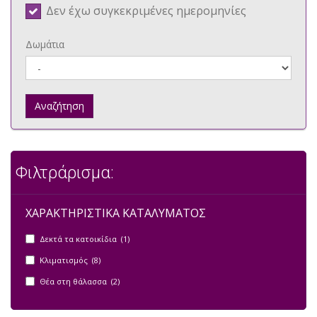
Δεν έχω συγκεκριμένες ημερομηνίες
Δωμάτια
Αναζήτηση
Φιλτράρισμα:
ΧΑΡΑΚΤΗΡΙΣΤΙΚΑ ΚΑΤΑΛΥΜΑΤΟΣ
Δεκτά τα κατοικίδια (1)
Κλιματισμός (8)
Θέα στη θάλασσα (2)