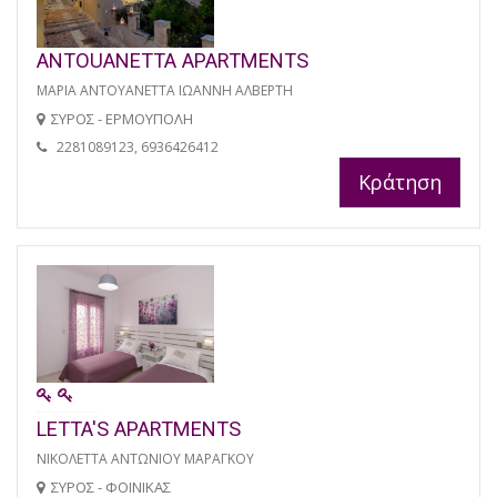
ANTOUANETTA APARTMENTS
ΜΑΡΙΑ ΑΝΤΟΥΑΝΕΤΤΑ ΙΩΑΝΝΗ ΑΛΒΕΡΤΗ
ΣΥΡΟΣ - ΕΡΜΟΥΠΟΛΗ
2281089123, 6936426412
Κράτηση
LETTA'S APARTMENTS
ΝΙΚΟΛΕΤΤΑ ΑΝΤΩΝΙΟΥ ΜΑΡΑΓΚΟΥ
ΣΥΡΟΣ - ΦΟΙΝΙΚΑΣ