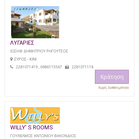
ΛΥΓΑΡΙΕΣ
ΙΩΣΗΦ ΔΗΜΗΤΡΙΟΥ ΡΗΓΟΥΤΣΟΣ
ΣΥΡΟΣ - ΚΙΝΙ
2281071419 , 6986115567
2281071118
Κράτηση
Χωρίς διαθεσιμότητα
WILLY' S ROOMS
ΓΟΥΛΙΕΛΜΟΣ ΑΝΤΩΝΙΟΥ ΒΑΚΟΝΔΙΟΣ