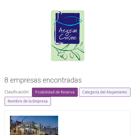
8 empresas encontradas
Clasificación:
Posibilidad de Reserva
Categoría del Alojamiento
Nombre de la Empresa