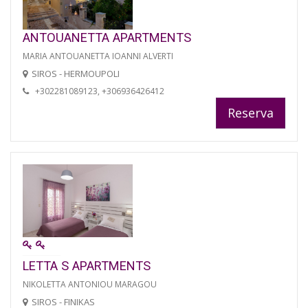
ANTOUANETTA APARTMENTS
MARIA ANTOUANETTA IOANNI ALVERTI
SIROS - HERMOUPOLI
+302281089123, +306936426412
Reserva
LETTA S APARTMENTS
NIKOLETTA ANTONIOU MARAGOU
SIROS - FINIKAS