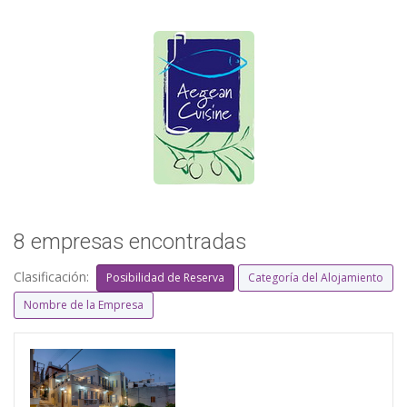
8 empresas encontradas
Clasificación:
Posibilidad de Reserva
Categoría del Alojamiento
Nombre de la Empresa