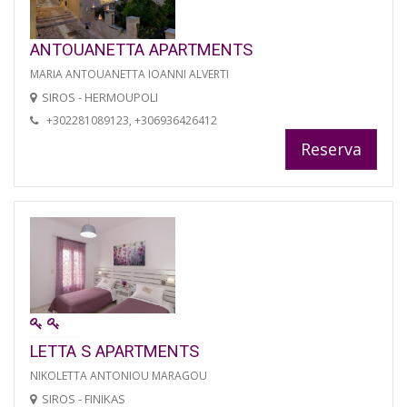
ANTOUANETTA APARTMENTS
MARIA ANTOUANETTA IOANNI ALVERTI
SIROS - HERMOUPOLI
+302281089123, +306936426412
Reserva
LETTA S APARTMENTS
NIKOLETTA ANTONIOU MARAGOU
SIROS - FINIKAS