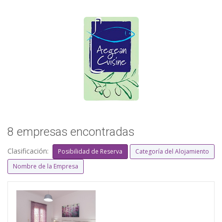
8 empresas encontradas
Clasificación:
Posibilidad de Reserva
Categoría del Alojamiento
Nombre de la Empresa